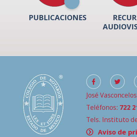
PUBLICACIONES
RECUR
AUDIOVI
José Vasconcelos
Teléfonos:
722 2
Tels. Instituto 
Aviso de pr