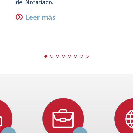
del Notariado.
Leer más