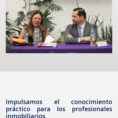
Ventanilla
Notarial
Intranet
Impulsamos el conocimiento
práctico para los profesionales
inmobiliarios