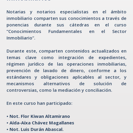
Notarias y notarios especialistas en el ámbito
inmobiliario comparten sus conocimientos a través de
ponencias durante sus cátedras en el curso
“Conocimientos Fundamentales en el Sector
Inmobiliario”.
Durante este, comparten contenidos actualizados en
temas clave como integración de expedientes,
régimen jurídico de las operaciones inmobiliarias,
prevención de lavado de dinero, conforme a los
estándares y obligaciones aplicables al sector, y
mecanismos alternativos de solución de
controversias, como la mediación y conciliación.
En este curso han participado:
• Not. Flor Kiwan Altamirano
• Aída-Aíxa Chávez Magallanes
• Not. Luis Durán Abascal.