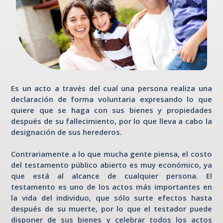
Ventanilla
Notarial
Intranet
Es un acto a través del cual una persona realiza una
declaración de forma voluntaria expresando lo que
quiere que se haga con sus bienes y propiedades
después de su fallecimiento, por lo que lleva a cabo la
designación de sus herederos.
Contrariamente a lo que mucha gente piensa, el costo
del testamento público abierto es muy económico, ya
que está al alcance de cualquier persona. El
testamento es uno de los actos más importantes en
la vida del individuo, que sólo surte efectos hasta
después de su muerte, por lo que el testador puede
disponer de sus bienes y celebrar todos los actos